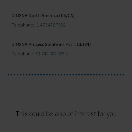
DIOSNA North America (US/CA)
Telephone:
+1 470 478 7692
DIOSNA Process Solutions Pvt. Ltd. (IN)
Telephone
+91 742 004 005 0
This could be also of interest for you