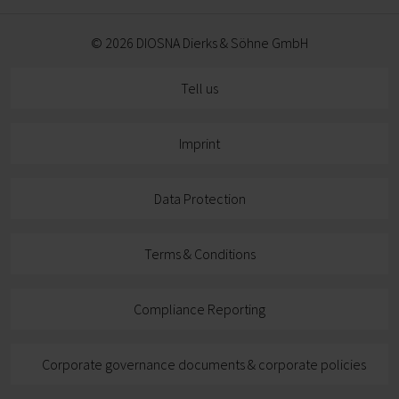
© 2026 DIOSNA Dierks & Söhne GmbH
Tell us
Imprint
Data Protection
Terms & Conditions
Compliance Reporting
Corporate governance documents & corporate policies