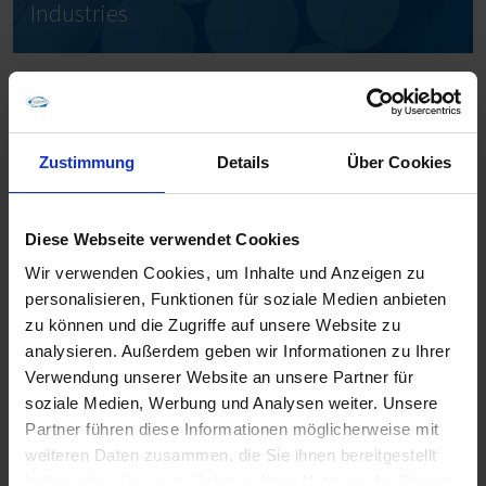
Industries
Zustimmung
Details
Über Cookies
Diese Webseite verwendet Cookies
Wir verwenden Cookies, um Inhalte und Anzeigen zu
personalisieren, Funktionen für soziale Medien anbieten
zu können und die Zugriffe auf unsere Website zu
analysieren. Außerdem geben wir Informationen zu Ihrer
Verwendung unserer Website an unsere Partner für
soziale Medien, Werbung und Analysen weiter. Unsere
Partner führen diese Informationen möglicherweise mit
weiteren Daten zusammen, die Sie ihnen bereitgestellt
haben oder die sie im Rahmen Ihrer Nutzung der Dienste