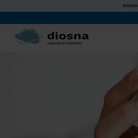
DIOSNA