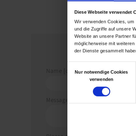
Diese Webseite verwendet 
Wir verwenden Cookies, um I
und die Zugriffe auf unsere 
Website an unsere Partner fü
möglicherweise mit weiteren
der Dienste gesammelt habe
Einwilligungsauswahl
Name [optional]
Nur notwendige Cookies
verwenden
Message
*