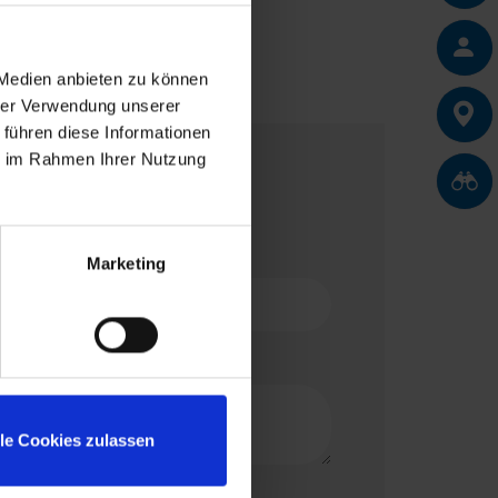
 Medien anbieten zu können
hrer Verwendung unserer
 führen diese Informationen
ie im Rahmen Ihrer Nutzung
al]
Marketing
lle Cookies zulassen